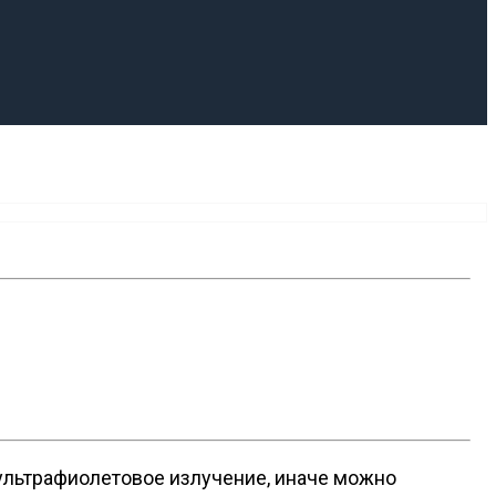
 ультрафиолетовое излучение, иначе можно