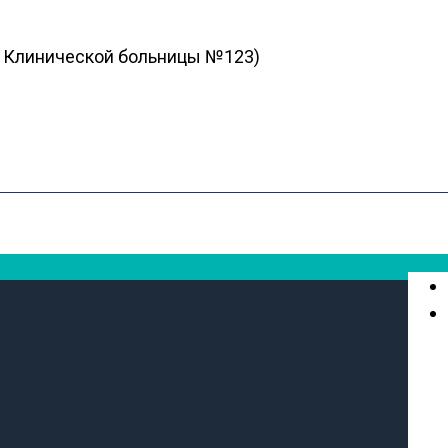
ия Клинической больницы №123)