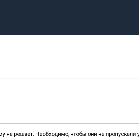
му не решает. Необходимо, чтобы они не пропускали