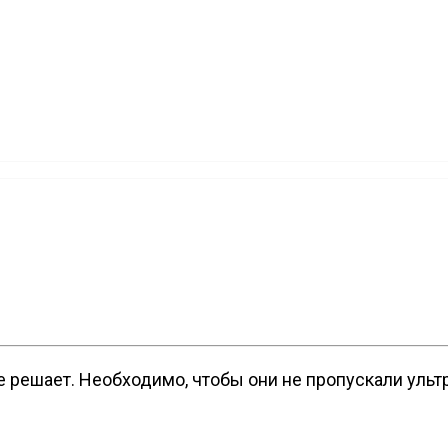
не решает. Необходимо, чтобы они не пропускали уль