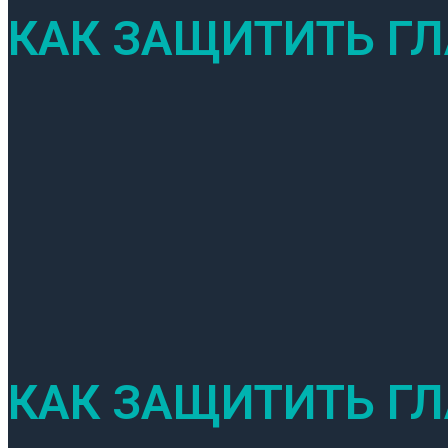
КАК ЗАЩИТИТЬ ГЛ
КАК ЗАЩИТИТЬ ГЛ