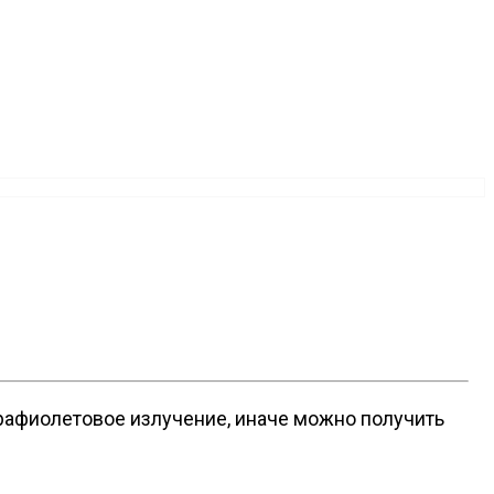
трафиолетовое излучение, иначе можно получить