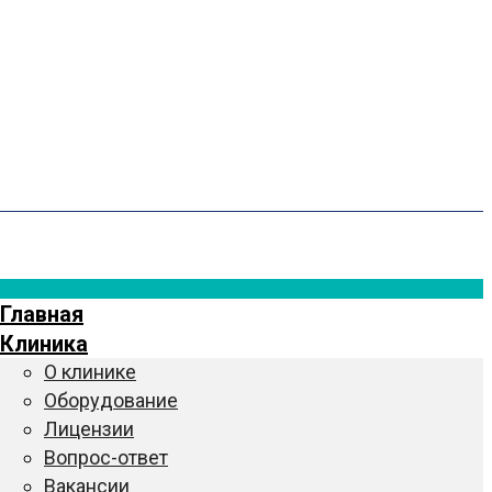
Главная
Клиника
О клинике
Оборудование
Лицензии
Вопрос-ответ
Вакансии