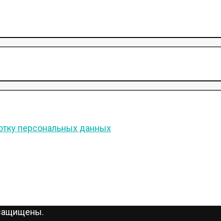
отку персональных данных
 защищены.