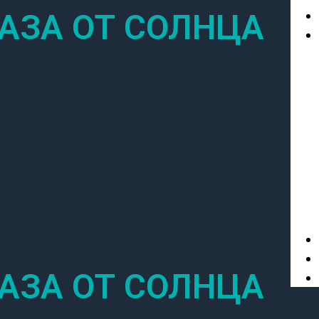
АЗА ОТ СОЛНЦА
АЗА ОТ СОЛНЦА