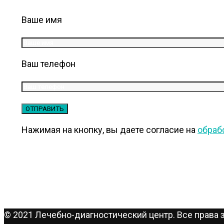
Ваше имя
Ваш телефон
Нажимая на кнопку, вы даете согласие на
обраб
© 2021 Лечебно-диагностический центр. Все права