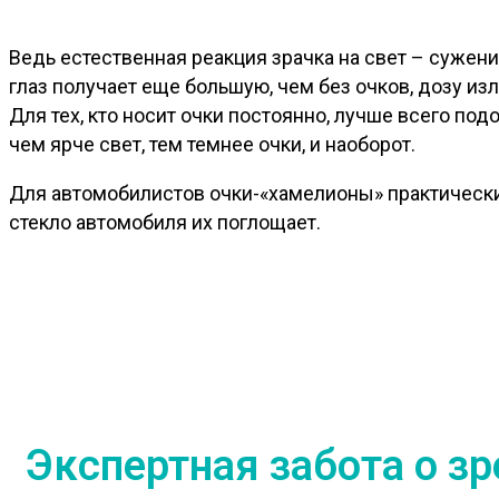
Ведь естественная реакция зрачка на свет – сужени
глаз получает еще большую, чем без очков, дозу из
Для тех, кто носит очки постоянно, лучше всего 
чем ярче свет, тем темнее очки, и наоборот.
Для автомобилистов очки-«хамелионы» практически
стекло автомобиля их поглощает.
Экспертная забота о зр