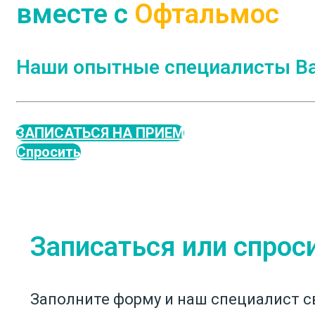
вместе с
Офтальмос
Наши опытные специалисты Ва
ЗАПИСАТЬСЯ НА ПРИЕМ
Спросить
Записаться или спрос
Заполните форму и наш специалист с