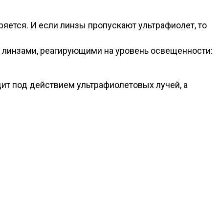
ряется. И если линзы пропускают ультрафиолет, то
и линзами, реагирующими на уровень освещенности:
ит под действием ультрафиолетовых лучей, а