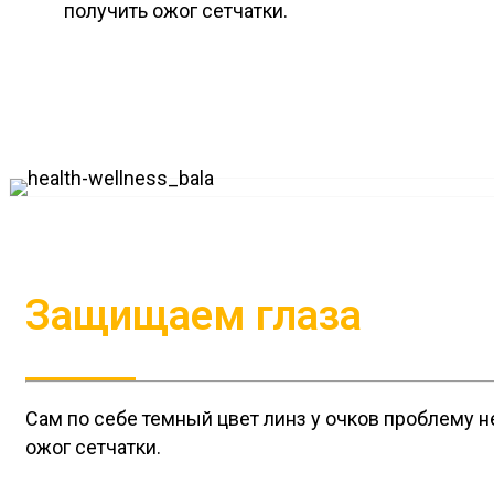
получить ожог сетчатки.
Защищаем глаза
Сам по себе темный цвет линз у очков проблему 
ожог сетчатки.