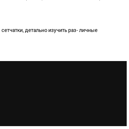
сетчатки, детально изучить раз- личные