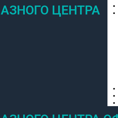
АЗНОГО ЦЕНТРА