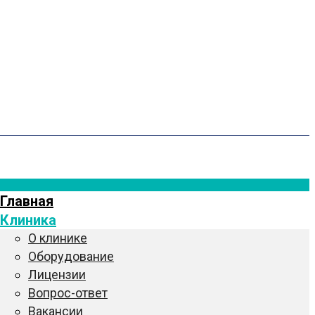
Главная
Клиника
О клинике
Оборудование
Лицензии
Вопрос-ответ
Вакансии