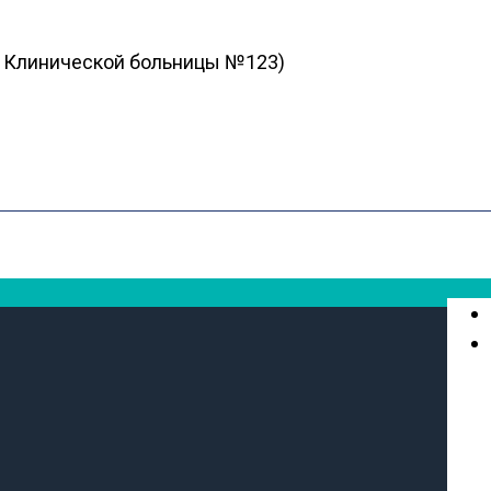
ия Клинической больницы №123)