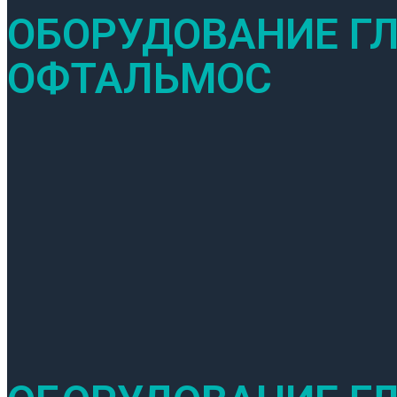
ОБОРУДОВАНИЕ ГЛ
ОФТАЛЬМОС