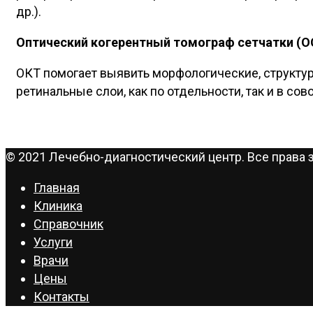
др.).
Оптический когерентный томограф сетчатки (O
ОКТ помогает выявить морфологические, структур
ретинальные слои, как по отдельности, так и в сов
© 2021 Лечебно-диагностический центр. Все права
Главная
Клиника
Справочник
Услуги
Врачи
Цены
Контакты