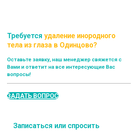
Требуется
удаление инородного
тела из глаза в Одинцово?
Оставьте заявку, наш менеджер свяжется с
Вами и ответит на все интересующие Вас
вопросы!
ЗАДАТЬ ВОПРОС
Записаться или спросить