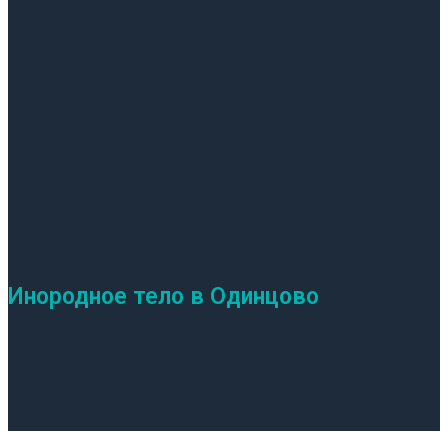
Инородное тело в Одинцово