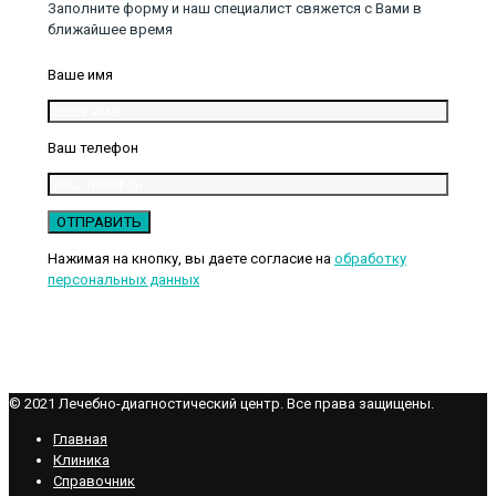
Заполните форму и наш специалист свяжется с Вами в
ближайшее время
Ваше имя
Ваш телефон
Нажимая на кнопку, вы даете согласие на
обработку
персональных данных
© 2021 Лечебно-диагностический центр. Все права защищены.
Главная
Клиника
Справочник