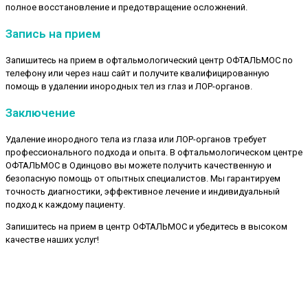
полное восстановление и предотвращение осложнений.
Запись на прием
Запишитесь на прием в офтальмологический центр ОФТАЛЬМОС по
телефону или через наш сайт и получите квалифицированную
помощь в удалении инородных тел из глаз и ЛОР-органов.
Заключение
Удаление инородного тела из глаза или ЛОР-органов требует
профессионального подхода и опыта. В офтальмологическом центре
ОФТАЛЬМОС в Одинцово вы можете получить качественную и
безопасную помощь от опытных специалистов. Мы гарантируем
точность диагностики, эффективное лечение и индивидуальный
подход к каждому пациенту.
Запишитесь на прием в центр ОФТАЛЬМОС и убедитесь в высоком
качестве наших услуг!