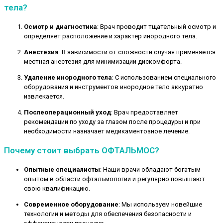
тела?
Осмотр и диагностика
: Врач проводит тщательный осмотр и
определяет расположение и характер инородного тела.
Анестезия
: В зависимости от сложности случая применяется
местная анестезия для минимизации дискомфорта.
Удаление инородного тела
: С использованием специального
оборудования и инструментов инородное тело аккуратно
извлекается.
Послеоперационный уход
: Врач предоставляет
рекомендации по уходу за глазом после процедуры и при
необходимости назначает медикаментозное лечение.
Почему стоит выбрать ОФТАЛЬМОС?
Опытные специалисты
: Наши врачи обладают богатым
опытом в области офтальмологии и регулярно повышают
свою квалификацию.
Современное оборудование
: Мы используем новейшие
технологии и методы для обеспечения безопасности и