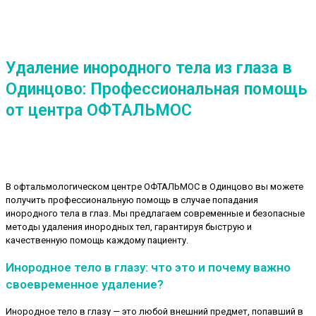
Удаление инородного тела из глаза в
Одинцово: Профессиональная помощь
от центра ОФТАЛЬМОС
В офтальмологическом центре ОФТАЛЬМОС в Одинцово вы можете
получить профессиональную помощь в случае попадания
инородного тела в глаз. Мы предлагаем современные и безопасные
методы удаления инородных тел, гарантируя быструю и
качественную помощь каждому пациенту.
Инородное тело в глазу: что это и почему важно
своевременное удаление?
Инородное тело в глазу — это любой внешний предмет, попавший в