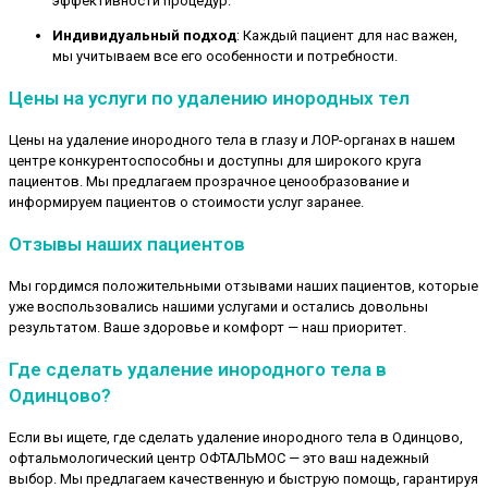
эффективности процедур.
Индивидуальный подход
: Каждый пациент для нас важен,
мы учитываем все его особенности и потребности.
Цены на услуги по удалению инородных тел
Цены на удаление инородного тела в глазу и ЛОР-органах в нашем
центре конкурентоспособны и доступны для широкого круга
пациентов. Мы предлагаем прозрачное ценообразование и
информируем пациентов о стоимости услуг заранее.
Отзывы наших пациентов
Мы гордимся положительными отзывами наших пациентов, которые
уже воспользовались нашими услугами и остались довольны
результатом. Ваше здоровье и комфорт — наш приоритет.
Где сделать удаление инородного тела в
Одинцово?
Если вы ищете, где сделать удаление инородного тела в Одинцово,
офтальмологический центр ОФТАЛЬМОС — это ваш надежный
выбор. Мы предлагаем качественную и быструю помощь, гарантируя